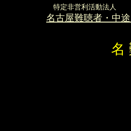
特定非営利活動法人
名古屋難聴者・中途
名